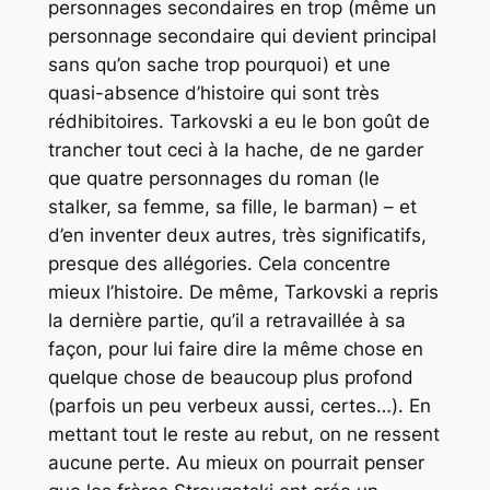
personnages secondaires en trop (même un
personnage secondaire qui devient principal
sans qu’on sache trop pourquoi) et une
quasi-absence d’histoire qui sont très
rédhibitoires. Tarkovski a eu le bon goût de
trancher tout ceci à la hache, de ne garder
que quatre personnages du roman (le
stalker, sa femme, sa fille, le barman) – et
d’en inventer deux autres, très significatifs,
presque des allégories. Cela concentre
mieux l’histoire. De même, Tarkovski a repris
la dernière partie, qu’il a retravaillée à sa
façon, pour lui faire dire la même chose en
quelque chose de beaucoup plus profond
(parfois un peu verbeux aussi, certes…). En
mettant tout le reste au rebut, on ne ressent
aucune perte. Au mieux on pourrait penser