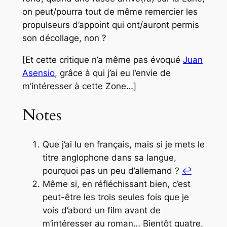
on peut/pourra tout de même remercier les
propulseurs d’appoint qui ont/auront permis
son décollage, non ?
[Et cette critique n’a même pas évoqué
Juan
Asensio
, grâce à qui j’ai eu l’envie de
m’intéresser à cette Zone…]
Notes
Que j’ai lu en français, mais si je mets le
titre anglophone dans sa langue,
pourquoi pas un peu d’allemand ?
↩︎
Même si, en réfléchissant bien, c’est
peut-être les trois seules fois que je
vois d’abord un film avant de
m’intéresser au roman… Bientôt quatre,