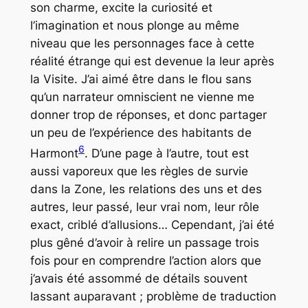
son charme, excite la curiosité et
l’imagination et nous plonge au même
niveau que les personnages face à cette
réalité étrange qui est devenue la leur après
la Visite. J’ai aimé être dans le flou sans
qu’un narrateur omniscient ne vienne me
donner trop de réponses, et donc partager
un peu de l’expérience des habitants de
6
Harmont
. D’une page à l’autre, tout est
aussi vaporeux que les règles de survie
dans la Zone, les relations des uns et des
autres, leur passé, leur vrai nom, leur rôle
exact, criblé d’allusions… Cependant, j’ai été
plus gêné d’avoir à relire un passage trois
fois pour en comprendre l’action alors que
j’avais été assommé de détails souvent
lassant auparavant ; problème de traduction