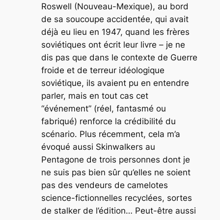
Roswell (Nouveau-Mexique), au bord
de sa soucoupe accidentée, qui avait
déjà eu lieu en 1947, quand les frères
soviétiques ont écrit leur livre – je ne
dis pas que dans le contexte de Guerre
froide et de terreur idéologique
soviétique, ils avaient pu en entendre
parler, mais en tout cas cet
“événement” (réel, fantasmé ou
fabriqué) renforce la crédibilité du
scénario. Plus récemment, cela m’a
évoqué aussi
Skinwalkers au
Pentagone
de trois personnes dont je
ne suis pas bien sûr qu’elles ne soient
pas des vendeurs de camelotes
science-fictionnelles recyclées, sortes
de stalker de l’édition… Peut-être aussi