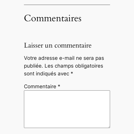
Commentaires
Laisser un commentaire
Votre adresse e-mail ne sera pas
publiée.
Les champs obligatoires
sont indiqués avec
*
Commentaire
*