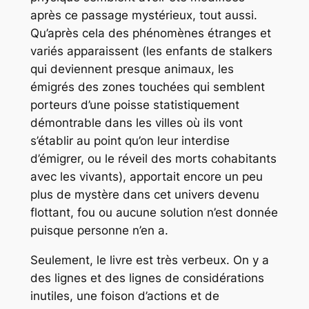
après ce passage mystérieux, tout aussi.
Qu’après cela des phénomènes étranges et
variés apparaissent (les enfants de stalkers
qui deviennent presque animaux, les
émigrés des zones touchées qui semblent
porteurs d’une poisse statistiquement
démontrable dans les villes où ils vont
s’établir au point qu’on leur interdise
d’émigrer, ou le réveil des morts cohabitants
avec les vivants), apportait encore un peu
plus de mystère dans cet univers devenu
flottant, fou ou aucune solution n’est donnée
puisque personne n’en a.
Seulement, le livre est très verbeux. On y a
des lignes et des lignes de considérations
inutiles, une foison d’actions et de