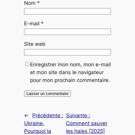
Nom
*
E-mail
*
Site web
Enregistrer mon nom, mon e-mail
et mon site dans le navigateur
pour mon prochain commentaire.
←
Précédente :
Suivante :
Ukraine.
Comment sauver
Pourquoi la
les haies [2025]