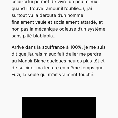
celui-ci lui permet de vivre un peu mieux ;
quand il trouve l’amour il l’oublie…), j’ai
surtout vu la déroute d’un homme
finalement veule et socialement attardé, et
non pas la mécanique odieuse d’un système
sans pitié blablabla…
Arrivé dans la souffrance à 100%, je me suis
dit que j’aurais mieux fait d’aller me perdre
au Manoir Blanc quelques heures plus tôt et
de suicider ma lecture en même temps que
Fuzi, la seule qui m’ait vraiment touché.