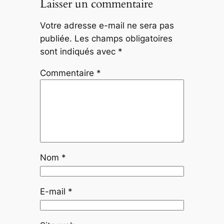
Laisser un commentaire
Votre adresse e-mail ne sera pas
publiée.
Les champs obligatoires
sont indiqués avec
*
Commentaire
*
Nom
*
E-mail
*