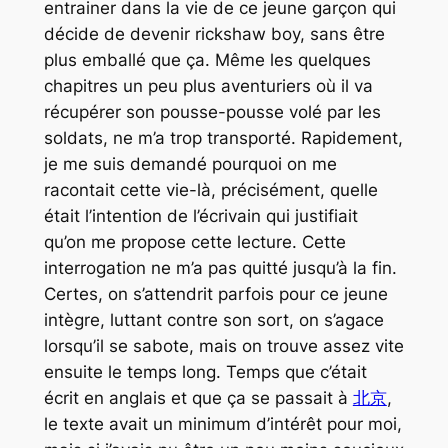
entrainer dans la vie de ce jeune garçon qui
décide de devenir rickshaw boy, sans être
plus emballé que ça. Même les quelques
chapitres un peu plus aventuriers où il va
récupérer son pousse-pousse volé par les
soldats, ne m’a trop transporté. Rapidement,
je me suis demandé pourquoi on me
racontait cette vie-là, précisément, quelle
était l’intention de l’écrivain qui justifiait
qu’on me propose cette lecture. Cette
interrogation ne m’a pas quitté jusqu’à la fin.
Certes, on s’attendrit parfois pour ce jeune
intègre, luttant contre son sort, on s’agace
lorsqu’il se sabote, mais on trouve assez vite
ensuite le temps long. Temps que c’était
écrit en anglais et que ça se passait à
北京
,
le texte avait un minimum d’intérêt pour moi,