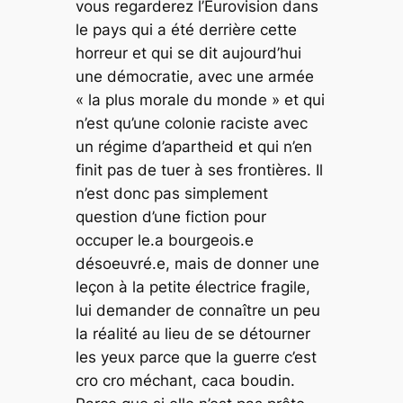
vous regarderez l’Eurovision dans
le pays qui a été derrière cette
horreur et qui se dit aujourd’hui
une démocratie, avec une armée
« la plus morale du monde » et qui
n’est qu’une colonie raciste avec
un régime d’apartheid et qui n’en
finit pas de tuer à ses frontières. Il
n’est donc pas simplement
question d’une fiction pour
occuper le.a bourgeois.e
désoeuvré.e, mais de donner une
leçon à la petite électrice fragile,
lui demander de connaître un peu
la réalité au lieu de se détourner
les yeux parce que la guerre c’est
cro cro méchant, caca boudin.