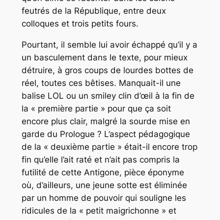
feutrés de la République, entre deux
colloques et trois petits fours.
Pourtant, il semble lui avoir échappé qu’il y a
un basculement dans le texte, pour mieux
détruire, à gros coups de lourdes bottes de
réel, toutes ces bêtises. Manquait-il une
balise LOL ou un smiley clin d’œil à la fin de
la « première partie » pour que ça soit
encore plus clair, malgré la sourde mise en
garde du Prologue ? L’aspect pédagogique
de la « deuxième partie » était-il encore trop
fin qu’elle l’ait raté et n’ait pas compris la
futilité de cette Antigone, pièce éponyme
où, d’ailleurs, une jeune sotte est éliminée
par un homme de pouvoir qui souligne les
ridicules de la « petit maigrichonne » et