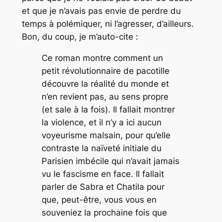
et que je n’avais pas envie de perdre du
temps à polémiquer, ni l’agresser, d’ailleurs.
Bon, du coup, je m’auto-cite :
Ce roman montre comment un
petit révolutionnaire de pacotille
découvre la réalité du monde et
n’en revient pas, au sens propre
(et sale à la fois). Il fallait montrer
la violence, et il n’y a ici aucun
voyeurisme malsain, pour qu’elle
contraste la naïveté initiale du
Parisien imbécile qui n’avait jamais
vu le fascisme en face. Il fallait
parler de Sabra et Chatila pour
que, peut-être, vous vous en
souveniez la prochaine fois que