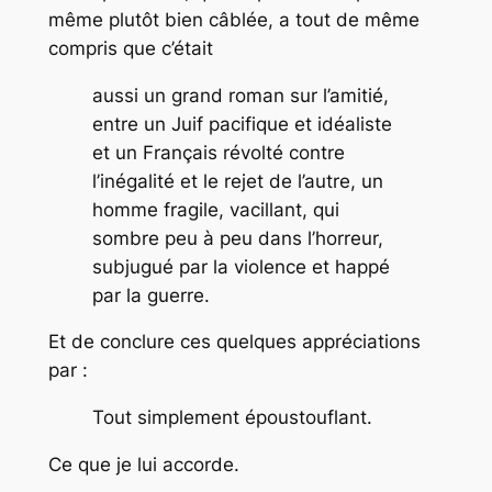
même plutôt bien câblée, a tout de même
compris que c’était
aussi un grand roman sur l’amitié,
entre un Juif pacifique et idéaliste
et un Français révolté contre
l’inégalité et le rejet de l’autre, un
homme fragile, vacillant, qui
sombre peu à peu dans l’horreur,
subjugué par la violence et happé
par la guerre.
Et de conclure ces quelques appréciations
par :
Tout simplement époustouflant.
Ce que je lui accorde.