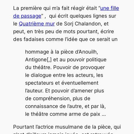
La première qui m’a fait réagir était “
une fille
de passage
” , qui écrit quelques lignes sur
le
Quatrième mur
de Sorj Chalandon, et
peut, en très peu de mots pourtant, écrire
des fadaises comme l’idée que ce serait un
hommage à la pièce d’Anouilh,
Antigone
[,] et au pouvoir politique
du théâtre. Pouvoir de provoquer
le dialogue entre les acteurs, les
spectateurs et éventuellement
l’auteur. Et pouvoir d’amener plus
de compréhension, plus de
connaissance de l’autre, et par là,
le théâtre comme arme de paix …
Pourtant l’actrice musulmane de la pièce, qui