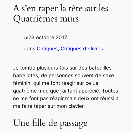
A s’en taper la tête sur les
Quatrièmes murs
23 octobre 2017
Le
dans
Critiques
, 
Critiques de livres
Je tombe plusieurs fois sur des bafouilles
babeliotes, de personnes souvent de sexe
féminin, qui me font réagir sur ce Le
quatrième mur, que j’ai tant apprécié. Toutes
ne me font pas réagir mais deux ont réussi à
me faire taper sur mon clavier.
Une fille de passage