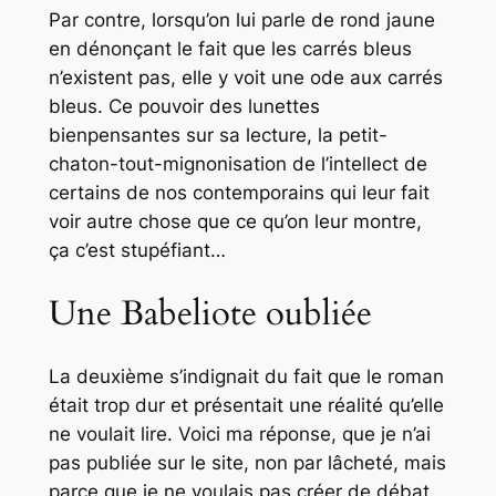
Par contre, lorsqu’on lui parle de rond jaune
en dénonçant le fait que les carrés bleus
n’existent pas, elle y voit une ode aux carrés
bleus. Ce pouvoir des lunettes
bienpensantes sur sa lecture, la petit-
chaton-tout-mignonisation de l’intellect de
certains de nos contemporains qui leur fait
voir autre chose que ce qu’on leur montre,
ça c’est stupéfiant…
Une Babeliote oubliée
La deuxième s’indignait du fait que le roman
était trop dur et présentait une réalité qu’elle
ne voulait lire. Voici ma réponse, que je n’ai
pas publiée sur le site, non par lâcheté, mais
parce que je ne voulais pas créer de débat