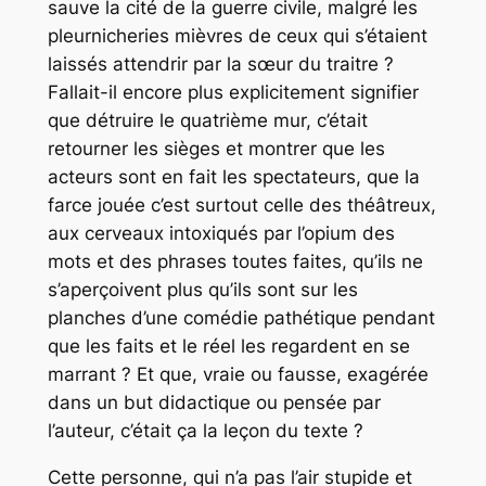
sauve la cité de la guerre civile, malgré les
pleurnicheries mièvres de ceux qui s’étaient
laissés attendrir par la sœur du traitre ?
Fallait-il encore plus explicitement signifier
que détruire le quatrième mur, c’était
retourner les sièges et montrer que les
acteurs sont en fait les spectateurs, que la
farce jouée c’est surtout celle des théâtreux,
aux cerveaux intoxiqués par l’opium des
mots et des
phrases
toutes faites, qu’ils ne
s’aperçoivent plus qu’ils sont sur les
planches d’une comédie pathétique pendant
que les faits et le réel les regardent en se
marrant ? Et que, vraie ou fausse, exagérée
dans un but didactique ou pensée par
l’auteur, c’était ça la leçon du texte ?
Cette personne, qui n’a pas l’air stupide et