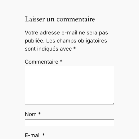
Laisser un commentaire
Votre adresse e-mail ne sera pas
publiée.
Les champs obligatoires
sont indiqués avec
*
Commentaire
*
Nom
*
E-mail
*