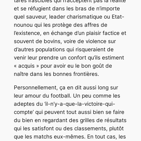
tarés irascibles qui n’acceptent pas la réalité
et se réfugient dans les bras de n’importe
quel sauveur, leader charismatique ou Etat-
nounou qui les protège des affres de
l’existence, en échange d’un plaisir factice et
souvent de bovins, voire de violence sur
d’autres populations qui risqueraient de
venir leur prendre un confort qu’ils estiment
« acquis » pour avoir eu le bon goût de
naître dans les bonnes frontières.
Personnellement, ça en dit aussi long sur
leur amour du football. Un peu comme les
adeptes du ‘il-n’y-a-que-la-victoire-qui-
compte’ qui peuvent tout aussi bien se faire
du bien en regardant des grilles de résultats
qui les satisfont ou des classements, plutôt
que les matchs eux-mêmes. En tout cas, les