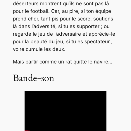
déserteurs montrent qu’ils ne sont pas là
pour le football. Car, au pire, si ton équipe
prend cher, tant pis pour le score, soutiens-
là dans l’adversité, si tu es supporter ; ou
regarde le jeu de l’adversaire et apprécie-le
pour la beauté du jeu, si tu es spectateur ;
voire cumule les deux.
Mais partir comme un rat quitte le navire…
Bande-son