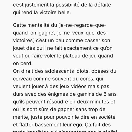
c’est justement la possibilité de la défaite
qui rend la victoire belle.
Cette mentalité du ‘je-ne-regarde-que-
quand-on-gagne’, ‘je-ne-veux-que-des-
victoires’, c’est un peu comme casser son
jouet dès qu’il ne fait exactement ce qu’on
veut ou faire voler le plateau de jeu quand
on perd.
On dirait des adolescents idiots, obèses du
cerveau comme souvent du corps, qui
veulent jouer à des jeux vidéos mais pas
durs avec des énigmes de gamins de 6 ans
qu’ils peuvent résoudre en deux minutes et
où ils sont sûrs de gagner sans trop de
mérite, juste pour pouvoir le dire en société
et flatter bassement leur ego. Ça fait des