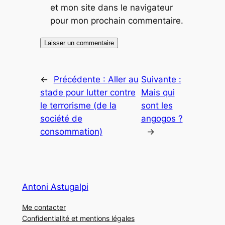
et mon site dans le navigateur
pour mon prochain commentaire.
←
Précédente :
Aller au
Suivante :
stade pour lutter contre
Mais qui
le terrorisme (de la
sont les
société de
angogos ?
consommation)
→
Antoni Astugalpi
Me contacter
Confidentialité et mentions légales