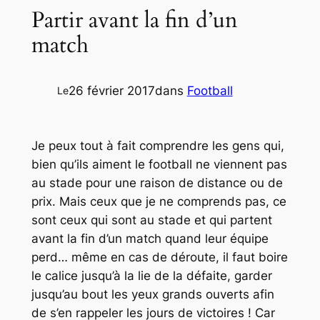
Partir avant la fin d’un
match
26 février 2017
dans
Football
Le
Je peux tout à fait comprendre les gens qui,
bien qu’ils aiment le football ne viennent pas
au stade pour une raison de distance ou de
prix. Mais ceux que je ne comprends pas, ce
sont ceux qui sont au stade et qui partent
avant la fin d’un match quand leur équipe
perd… même en cas de déroute, il faut boire
le calice jusqu’à la lie de la défaite, garder
jusqu’au bout les yeux grands ouverts afin
de s’en rappeler les jours de victoires ! Car