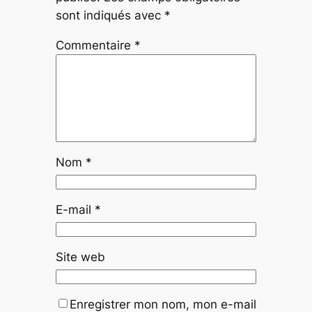
sont indiqués avec
*
Commentaire
*
Nom
*
E-mail
*
Site web
Enregistrer mon nom, mon e-mail