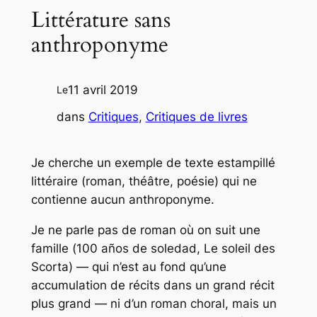
Littérature sans
anthroponyme
11 avril 2019
Le
dans
Critiques
, 
Critiques de livres
Je cherche un exemple de texte estampillé
littéraire
(roman, théâtre, poésie) qui ne
contienne aucun anthroponyme.
Je ne parle pas de roman où on suit une
famille (
100 años de soledad
,
Le soleil des
Scorta
) — qui n’est au fond qu’une
accumulation de récits dans un grand récit
plus grand — ni d’un roman choral, mais un