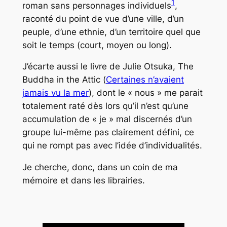
1
roman sans personnages individuels
,
raconté du point de vue d’une ville, d’un
peuple, d’une ethnie, d’un territoire quel que
soit le temps (court, moyen ou long).
J’écarte aussi le livre de Julie Otsuka,
The
Buddha in the Attic
(
Certaines n’avaient
jamais vu la mer
), dont le « nous » me parait
totalement raté dès lors qu’il n’est qu’une
accumulation de « je » mal discernés d’un
groupe lui-même pas clairement défini, ce
qui ne rompt pas avec l’idée d’individualités.
Je cherche, donc, dans un coin de ma
mémoire et dans les librairies.