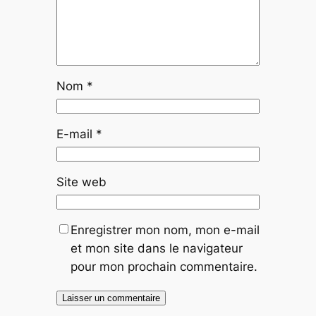
Nom
*
E-mail
*
Site web
Enregistrer mon nom, mon e-mail
et mon site dans le navigateur
pour mon prochain commentaire.