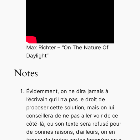
Max Richter – “On The Nature Of
Daylight”
Notes
Évidemment, on ne dira jamais à
l’écrivain qu’il n’a pas le droit de
proposer cette solution, mais on lui
conseillera de ne pas aller voir de ce
côté-là, ou son texte sera refusé pour
de bonnes raisons, d’ailleurs, on en
trouve de toutes sortes lorsqu’on en a