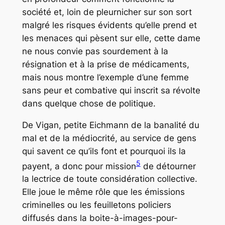
société et, loin de pleurnicher sur son sort
malgré les risques évidents qu’elle prend et
les menaces qui pèsent sur elle, cette dame
ne nous convie pas sourdement à la
résignation et à la prise de médicaments,
mais nous montre l’exemple d’une femme
sans peur et combative qui inscrit sa révolte
dans quelque chose de
politique
.
De Vigan, petite Eichmann de la banalité du
mal et de la médiocrité, au service de gens
qui savent ce qu’ils font et pourquoi ils la
5
payent, a donc pour mission
de détourner
la lectrice de toute considération collective.
Elle joue le même rôle que les émissions
criminelles ou les feuilletons policiers
diffusés dans la boite-à-images-pour-