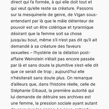
direct qui l’a formée, à qui elle doit tout et
qui veut qu’elle reste sa créature. Passons
sur la mesquinerie de genre, de Vigan sous-
entendant par là que le mâle détenteur de
pouvoir est un être colérique et tyrannique
désirant que la femme soit sa chose
jusqu’au bout, même s’il n’est pas dit qu’il ait
demandé à sa créature des faveurs
sexuelles – l’hystérie de la délation post-
affaire Weinstein n’était pas encore passée
par là et sans doute la plumitive s’est-elle dit
que ce serait de trop ; aujourd’hui elle
n’hésiterait sans doute plus. On remarque
d’ailleurs que, dans l’histoire réelle, celle de
Stéphanie Gibaud, la première autorité qui
lui demande de détruire ses archives est
une femme, la pression sociale ayant autant