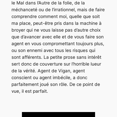
le Mal dans l’Autre de la folie, de la
méchanceté ou de l’irrationnel, mais de faire
comprendre comment moi, quelle que soit
ma place, peut-être pris dans la machine à
broyer qui ne vous laisse pas d’autre choix
que d’avancer avec elle et de vous faire son
agent en vous compromettant toujours plus,
ou son ennemi avec tous les risques qui
sont afférents. La petite prose sans intérêt
sert donc de couverture sur l’horrible lueur
de la vérité. Agent de Vigan, agent
conscient ou agent imbécile, a donc
parfaitement joué son rôle. De ce point de
vue, il est parfait.