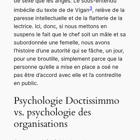
de sexe que les anges. Le sous-entendu
3
imbécile du texte de de Vigan
, relève de la
paresse intellectuelle et de la flatterie de la
lectrice. Ici, donc, si nous mettons en
suspens le fait que le chef soit un mâle et sa
subordonnée une femelle, nous avons
l’histoire d’une autorité qui se fâche, un jour,
pour une broutille, simplement parce que la
personne qu’elle a mise en place a osé ne
pas être d’accord avec elle et l’a contredite
en public.
Psychologie Doctissimmo
vs. psychologie des
organisations