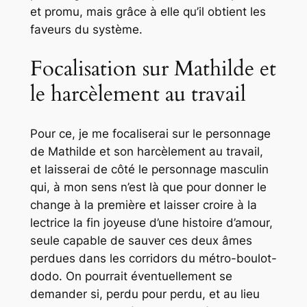
et promu, mais
grâce
à elle qu’il obtient les
faveurs du système.
Focalisation sur Mathilde et
le harcèlement au travail
Pour ce, je me focaliserai sur le personnage
de Mathilde et son harcèlement au travail,
et laisserai de côté le personnage masculin
qui, à mon sens n’est là que pour donner le
change à la première et laisser croire à la
lectrice la fin joyeuse d’une histoire d’amour,
seule capable de sauver ces deux âmes
perdues dans les corridors du métro-boulot-
dodo. On pourrait éventuellement se
demander si, perdu pour perdu, et au lieu