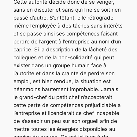
Cette autorité décide donc de se venger,
sans en discuter et sans qu’il ne se soit rien
passé d’autre. S’entêtant, elle rétrograde
même l’employée à des tâches sans intérêts
et se passe ainsi ses compétences faisant
perdre de l’argent à l’entreprise au nom d’un
caprice. Si la description de la lâcheté des
collègues et de la non-solidarité qui peut
exister dans un groupe humain face à
l’autorité et dans la crainte de perdre son
emploi, est bien rendue, la situation est
néanmoins hautement improbable. Jamais
le grand-chef du petit chef n’accepterait
cette perte de compétences préjudiciable à
l’entreprise et licencierait ce chef incapable
de s’asseoir un peu sur son orgueil afin de
mettre toutes les énergies disponibles au