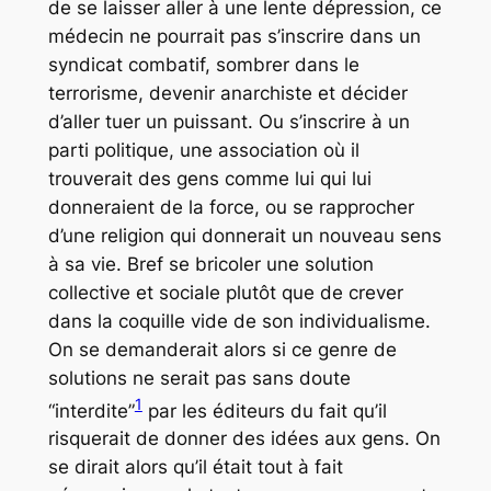
de se laisser aller à une lente dépression, ce
médecin ne pourrait pas s’inscrire dans un
syndicat combatif, sombrer dans le
terrorisme, devenir anarchiste et décider
d’aller tuer un puissant. Ou s’inscrire à un
parti politique, une association où il
trouverait des gens comme lui qui lui
donneraient de la force, ou se rapprocher
d’une religion qui donnerait un nouveau sens
à sa vie. Bref se bricoler une solution
collective et sociale plutôt que de crever
dans la coquille vide de son individualisme.
On se demanderait alors si ce genre de
solutions ne serait pas sans doute
1
“interdite”
par les éditeurs du fait qu’il
risquerait de donner des idées aux gens. On
se dirait alors qu’il était tout à fait