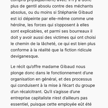
plus de gentil absolu contre des méchants
absolus, ou du moins si Stéphanie Gibaud
est ici dépeinte par elle-même comme une
héroïne, les forces qui s’opposent à elles
sont explicables, et parmi ses bourreaux il
doit y avoir aussi des victimes qui ont choisi
le chemin de la lâcheté, ce qui est bien plus
conforme à la réalité que la fiction ridicule
deviganesque.
Le récit qu’offre madame Gibaud nous
plonge donc dans le fonctionnement d’une
organisation en général, et des processus
qui conduisent à la mise à l’écart du groupe
d’un récalcitrant. Qu’il s’agisse d’une
entreprise capitaliste n’est d’ailleurs pas
essentiel, puisque cette employée eût été