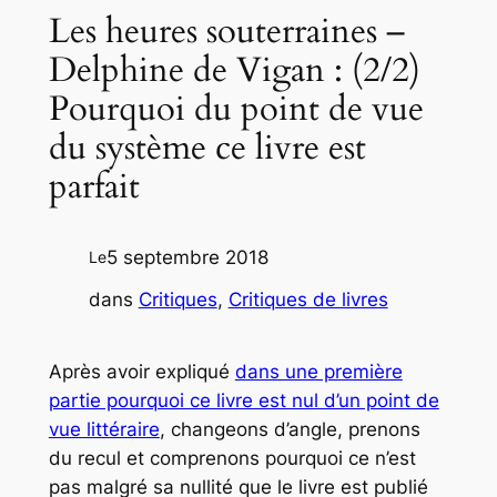
Les heures souterraines –
Delphine de Vigan : (2/2)
Pourquoi du point de vue
du système ce livre est
parfait
5 septembre 2018
Le
dans
Critiques
, 
Critiques de livres
Après avoir expliqué
dans une première
partie pourquoi ce livre est nul d’un point de
vue littéraire
, changeons d’angle, prenons
du recul et comprenons pourquoi ce n’est
pas
malgré
sa nullité que le livre est publié