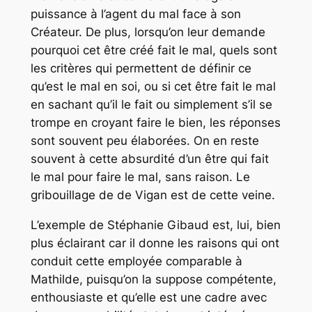
puissance à l’agent du mal face à son
Créateur. De plus, lorsqu’on leur demande
pourquoi cet être créé fait le mal, quels sont
les critères qui permettent de définir ce
qu’est le mal en soi, ou si cet être fait le mal
en sachant qu’il le fait ou simplement s’il se
trompe en croyant faire le bien, les réponses
sont souvent peu élaborées. On en reste
souvent à cette absurdité d’un être qui fait
le mal pour faire le mal, sans raison. Le
gribouillage de de Vigan est de cette veine.
L’exemple de Stéphanie Gibaud est, lui, bien
plus éclairant car il donne les raisons qui ont
conduit cette employée comparable à
Mathilde, puisqu’on la suppose compétente,
enthousiaste et qu’elle est une cadre avec