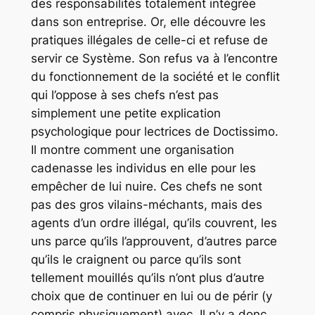
des responsabilités totalement intégrée
dans son entreprise. Or, elle découvre les
pratiques illégales de celle-ci et refuse de
servir ce Système. Son refus va à l’encontre
du fonctionnement de la société et le conflit
qui l’oppose à ses chefs n’est pas
simplement une petite explication
psychologique pour lectrices de Doctissimo.
Il montre comment une organisation
cadenasse les individus en elle pour les
empêcher de lui nuire. Ces chefs ne sont
pas des gros vilains-méchants, mais des
agents d’un ordre illégal, qu’ils couvrent, les
uns parce qu’ils l’approuvent, d’autres parce
qu’ils le craignent ou parce qu’ils sont
tellement mouillés qu’ils n’ont plus d’autre
choix que de continuer en lui ou de périr (y
compris physiquement) avec. Il n’y a donc