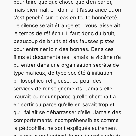
pour taire quelque chose que d’en parler,
mais bien mal, en donnant l’assurance qu’on
s’est penché sur le cas en toute honnêteté.
Le silence serait étrange et il vous laisserait
le temps de réfléchir. Il faut donc du bruit,
beaucoup de bruits et des fausses pistes
pour entrainer loin des bonnes. Dans ces
films et documentaires, jamais la victime n’a
pu entrer dans une organisation secrète de
type mafieux, de type société à initiation
philosophico-religieuse, ou pour des
services de renseignements. Jamais elle
n’aurait pu mourir parce qu’elle cherchait à
en sortir ou parce qu’elle en savait trop et
qu’il fallait se débarrasser d’elle. Jamais des
comportements incompréhensibles comme
la pédophilie, ne sont expliqués autrement