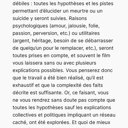
débiles : toutes les hypothèses et les pistes
permettant d’élucider un meurtre ou un
suicide y seront suivies. Raisons
psychologiques (amour, jalousie, folie,
passion, perversion, etc.) ou utilitaires
(argent, héritage, besoin de se débarrasser
de quelqu’un pour le remplacer, etc.), seront
toutes prises en compte, et souvent le film
vous laissera sans ou avec plusieurs
explications possibles. Vous penserez donc
que le travail a été bien réalisé, qu’il est
exhaustif et que la complexité des faits
décrite est suffisante. Or, ce faisant, vous
ne vous rendrez sans doute pas compte que
toutes les hypothèses sauf les explications
collectives et politiques impliquant un réseau
caché, ont été explorées. Et quoi de mieux