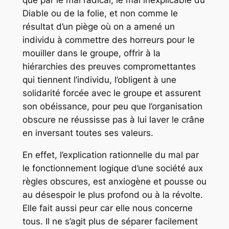
que par le mal radical, le mal inexplicable du
Diable ou de la folie, et non comme le
résultat d’un piège où on a amené un
individu à commettre des horreurs pour le
mouiller dans le groupe, offrir à la
hiérarchies des preuves compromettantes
qui tiennent l’individu, l’obligent à une
solidarité forcée avec le groupe et assurent
son obéissance, pour peu que l’organisation
obscure ne réussisse pas à lui laver le crâne
en inversant toutes ses valeurs.
En effet, l’explication rationnelle du mal par
le fonctionnement logique d’une société aux
règles obscures, est anxiogène et pousse ou
au désespoir le plus profond ou à la révolte.
Elle fait aussi peur car elle nous concerne
tous. Il ne s’agit plus de séparer facilement