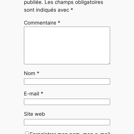
publiée.
Les champs obligatoires
sont indiqués avec
*
Commentaire
*
Nom
*
E-mail
*
Site web