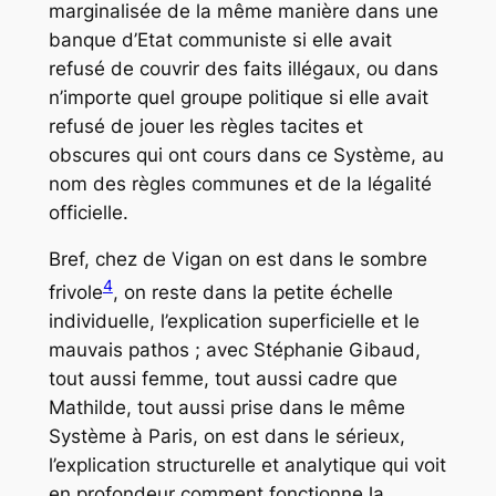
marginalisée de la même manière dans une
banque d’Etat communiste si elle avait
refusé de couvrir des faits illégaux, ou dans
n’importe quel groupe politique si elle avait
refusé de jouer les règles tacites et
obscures qui ont cours dans ce Système, au
nom des règles communes et de la légalité
officielle.
Bref, chez de Vigan on est dans le sombre
4
frivole
, on reste dans la petite échelle
individuelle, l’explication superficielle et le
mauvais pathos ; avec Stéphanie Gibaud,
tout aussi femme, tout aussi cadre que
Mathilde, tout aussi prise dans le même
Système à Paris, on est dans le sérieux,
l’explication structurelle et analytique qui voit
en profondeur comment fonctionne la