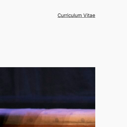
Curriculum Vitae