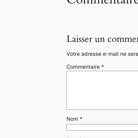
Laisser un commen
Votre adresse e-mail ne sera
Commentaire
*
Nom
*