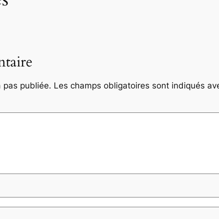
taire
 pas publiée.
Les champs obligatoires sont indiqués a