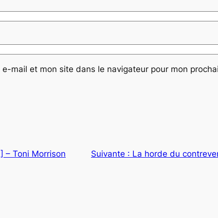
e-mail et mon site dans le navigateur pour mon proch
 – Toni Morrison
Suivante :
La horde du contreve