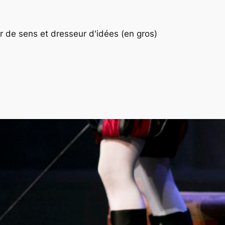
 de sens et dresseur d'idées (en gros)