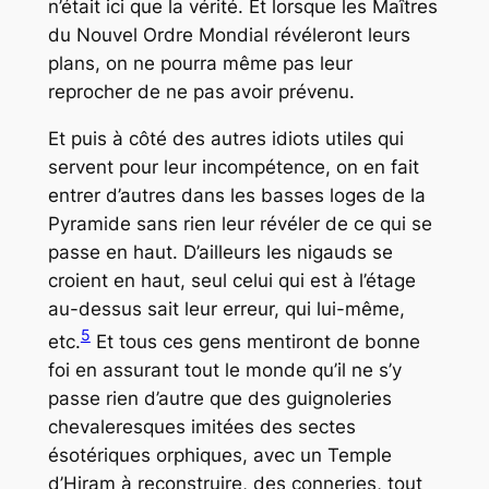
n’était ici que la vérité. Et lorsque les Maîtres
du Nouvel Ordre Mondial révéleront leurs
plans, on ne pourra même pas leur
reprocher de ne pas avoir prévenu.
Et puis à côté des autres idiots utiles qui
servent pour leur incompétence, on en fait
entrer d’autres dans les basses loges de la
Pyramide sans rien leur révéler de ce qui se
passe en haut. D’ailleurs les nigauds se
croient en haut, seul celui qui est à l’étage
au-dessus sait leur erreur, qui lui-même,
5
etc.
Et tous ces gens mentiront de bonne
foi en assurant tout le monde qu’il ne s’y
passe rien d’autre que des guignoleries
chevaleresques imitées des sectes
ésotériques orphiques, avec un Temple
d’Hiram à reconstruire, des conneries, tout