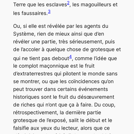
2
Terre que les esclaves
, les magouilleurs et
3
les faussaires.
Ou, si elle est révélée par les agents du
Système, rien de mieux ainsi que d’en
révéler une partie, très sérieusement, puis
de l’accoler à quelque chose de grotesque et
4
qui ne tient pas debout
, comme l’idée que
le complot maçonnique est le fruit
d’extraterrestres qui pilotent le monde sans
se montrer, ou que les coïncidences qu’on
peut trouver dans certains événements
historiques sont le fruit du désœuvrement
de riches qui n’ont que ça à faire. Du coup,
rétrospectivement, la dernière partie
grotesque de l’exposé, salit le début et le
falsifie aux yeux du lecteur, alors que ce