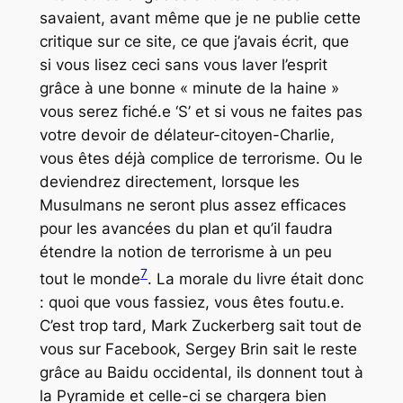
savaient, avant même que je ne publie cette
critique sur ce site, ce que j’avais écrit, que
si vous lisez ceci sans vous laver l’esprit
grâce à une bonne « minute de la haine »
vous serez fiché.e ‘S’ et si vous ne faites pas
votre devoir de délateur-citoyen-Charlie,
vous êtes déjà complice de terrorisme. Ou le
deviendrez directement, lorsque les
Musulmans ne seront plus assez efficaces
pour les avancées du plan et qu’il faudra
étendre la notion de terrorisme à un peu
7
tout le monde
. La morale du livre était donc
: quoi que vous fassiez, vous êtes foutu.e.
C’est trop tard, Mark Zuckerberg sait tout de
vous sur Facebook, Sergey Brin sait le reste
grâce au Baidu occidental, ils donnent tout à
la Pyramide et celle-ci se chargera bien