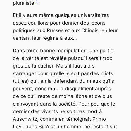
1
pluraliste.
Et il y aura même quelques universitaires
assez couillons pour donner des leçons
politiques aux Russes et aux Chinois, en leur
ventant leur régime à eux…
Dans toute bonne manipulation, une partie
de la vérité est révélée puisqu’il serait trop
gros de la cacher. Mais il faut alors
s’arranger pour qu’elle le soit par des idiots
(utiles) qui, en la défendant du mieux qu’ils
peuvent, donc mal, la disqualifient auprès
de ce qu’il reste de moins lâche et de plus
clairvoyant dans la société. Pour peu que le
dernier des vivants ne soit pas mort à
Auschwitz, comme en témoignait Primo
Levi, dans
Si c’est un homme
, ne restant sur