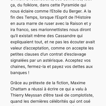
ça, du folklore, dans cette Pyramide qui
nous éclaire comme l’Etoile du Berger. A la
fin des Temps, lorsque l’Esprit de l’Histoire
en aura marre de ruser avec la Raison et y
ira franco, ses marionnettistes nous diront
qu’il existait même des Cassandre qui
expliquaient tout, et ne pas les écouter avait
valeur d’acceptation, comme on accepte les
petites clauses d’un contrat d’esclavage
signalées par un astérisque. Acceptez vos
chaines, fermez-la et payez vos dettes aux
banques !
Grâce au prétexte de la fiction, Maxime
Chattam a réussi à écrire ce qui a valu à
Thierry Meyssan d’être taxé de complotiste,
quand les dernières célébrités qui ont osé