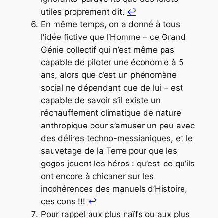
utiles proprement dit.
↩︎
En même temps, on a donné à tous
l’idée fictive que l’Homme – ce Grand
Génie collectif qui n’est même pas
capable de piloter une économie à 5
ans, alors que c’est un phénomène
social ne dépendant que de lui – est
capable de savoir s’il existe un
réchauffement climatique de nature
anthropique pour s’amuser un peu avec
des délires techno-messianiques, et le
sauvetage de la Terre pour que les
gogos jouent les héros : qu’est-ce qu’ils
ont encore à chicaner sur les
incohérences des manuels d’Histoire,
ces cons !!!
↩︎
Pour rappel aux plus naïfs ou aux plus