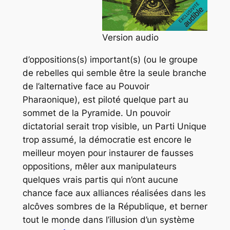
Version audio
d’oppositions(s) important(s) (ou le groupe
de rebelles qui semble être la seule branche
de l’alternative face au Pouvoir
Pharaonique), est piloté quelque part au
sommet de la Pyramide. Un pouvoir
dictatorial serait trop visible, un Parti Unique
trop assumé, la démocratie est encore le
meilleur moyen pour instaurer de fausses
oppositions, mêler aux manipulateurs
quelques vrais partis qui n’ont aucune
chance face aux alliances réalisées dans les
alcôves sombres de la République, et berner
tout le monde dans l’illusion d’un système