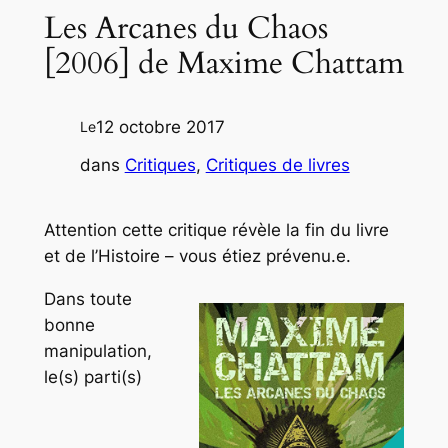
Les Arcanes du Chaos
[2006] de Maxime Chattam
12 octobre 2017
Le
dans
Critiques
, 
Critiques de livres
Attention cette critique révèle la fin du livre
et de l’Histoire – vous étiez prévenu.e.
Dans toute
bonne
manipulation,
le(s) parti(s)