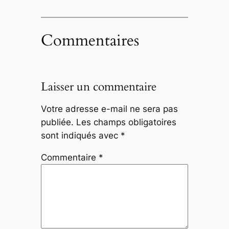
Commentaires
Laisser un commentaire
Votre adresse e-mail ne sera pas
publiée.
Les champs obligatoires
sont indiqués avec
*
Commentaire
*