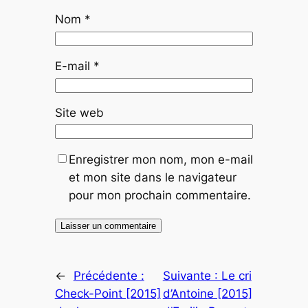
Nom
*
E-mail
*
Site web
Enregistrer mon nom, mon e-mail
et mon site dans le navigateur
pour mon prochain commentaire.
←
Précédente :
Suivante :
Le cri
Check-Point [2015]
d’Antoine [2015]