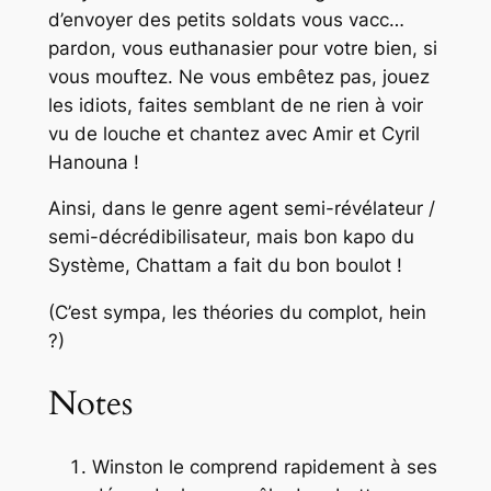
d’envoyer des petits soldats vous vacc…
pardon, vous euthanasier pour votre bien, si
vous mouftez. Ne vous embêtez pas, jouez
les idiots, faites semblant de ne rien à voir
vu de louche et chantez avec Amir et Cyril
Hanouna !
Ainsi, dans le genre agent semi-révélateur /
semi-décrédibilisateur, mais bon kapo du
Système, Chattam a fait du bon boulot !
(C’est sympa, les théories du complot, hein
?)
Notes
Winston le comprend rapidement à ses