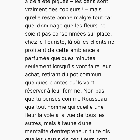
a déjà été piquée – les gens sont
vraiment des copieurs ! – mais
qu’elle reste bonne malgré tout car
quel dommage que les fleurs ne
soient pas consommées sur place,
chez le fleuriste, là où les clients ne
profitent de cette ambiance si
parfumée quelques minutes
seulement lorsqu’ils vont faire leur
achat, retirant du pot commun
quelques plantes qu’ils vont
réserver à leur femme. Non pas
que tu penses comme Rousseau
que tout homme qui cueille une
fleur la vole à la vue de tous les
autres, mais à l’aune d’une
mentalité d’entrepreneur, tu te dis
que les vertus de ces fleurs sont