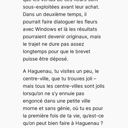
sous-exploitées avant leur achat.
Dans un deuxième temps, il
pourrait faire dialoguer les fleurs
avec Windows et là les résultats
pourraient devenir originaux, mais
le trajet ne dure pas assez
longtemps pour que le brevet
puisse être déposé.
A Haguenau, tu visites un peu, le
centre-ville, que tu trouves joli –
mais tous les centre-villes sont jolis
lorsqu’on ne s’y ennuie pas
engoncé dans une petite ville
morne et sans génie, où tu es pour
la première fois de ta vie, qu’est-ce
qu’on peut bien faire à Haguenau ?