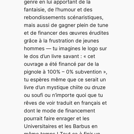
genre en lui apportant de la
fantaisie, de l’humour et des
rebondissements scénaristiques,
mais aussi de gagner plein de tune
et de financer des œuvres érudites
grâce à la frustration de jeunes
hommes — tu imagines le logo sur
le dos d’un livre savant : « cet
ouvrage a été financé par de la
pignole à 100% – 0% subvention »,
tu espères même que ce serait un
livre d’un mystique chiite ou druze
ou soufi ou n’importe quoi que tu
rêves de voir traduit en français et
dont le mode de financement
pourrait faire enrager et les
Universitaires et les Barbus en