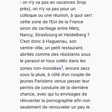
: on n’y va pas en vacances (trop
près), on n’y va pas pour un
colloque ou une réunion, à quoi sert
cette zone de l’Est de la France
sinon de cartilage entre Metz,
Nancy, Strasbourg et Heidelberg ?
C’est donc à Haguenau, son
centre-ville, un petit restaurant,
abrités comme des résistants sous
le parasol et tous collés dans les
1
zones non-inondées
, encore secs
sous
la pluie, à côté d’un couple de
jeunes Parisiens venus passer leur
permis de conduire de la dernière
chance, avec qui tu envisages de
réinventer la pornographie afin non
seulement de renouveler un peu le