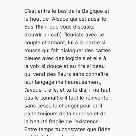
C’est entre le bas de la Belgique et
le haut de l’Alsace qui est aussi le
Bas-Rhin, que vous discutez
d’ouvrir un café-fleuriste avec ce
couple charmant, lui à la barbe si
rousse qui fait dialoguer des cartes
bleues avec des logiciels et elle à
la voix si douce et au rire si beau
qui vend des fleurs sans connaître
leur langage malheureusement,
t’avoue-t-elle, et tu te dis, il ne faut
pas le connaître il faut le ré
inventer
,
sans cesse le changer pour qu’il
parle toujours de la surprise et de
la beauté fragile de l’existence.
Entre temps tu constates que l’idée