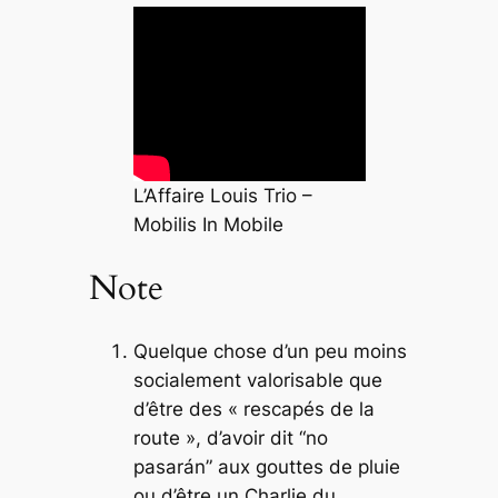
L’Affaire Louis Trio –
Mobilis In Mobile
Note
Quelque chose d’un peu moins
socialement valorisable que
d’être des « rescapés de la
route », d’avoir dit “no
pasarán” aux gouttes de pluie
ou d’être un Charlie du