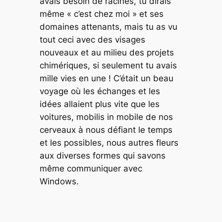
avais besoin de racines, tu dirais
même « c’est chez moi » et ses
domaines attenants, mais tu as vu
tout ceci avec des visages
nouveaux et au milieu des projets
chimériques, si seulement tu avais
mille vies en une ! C’était un beau
voyage
où les échanges et les
idées allaient plus vite que les
voitures,
mobilis in mobile
de nos
cerveaux à nous défiant le temps
et les possibles, nous autres fleurs
aux diverses formes qui savons
même communiquer avec
Windows.