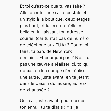
Et toi qu’est-ce que tu vas faire ?
Aller acheter une carte postale et
un stylo à la boutique, deux étages
plus haut, et lui écrire qu’elle est
belle en lui laissant ton adresse
courriel (car tu n’as pas de numéro
de téléphone aux
EUA
) ? Pourquoi
faire, tu pars de New York
demain… Et pourquoi pas ? N’as-tu
pas une œuvre à réaliser ici, toi qui
n’a pas eu le courage d’en réaliser
une autre, juste avant, en te jetant
dans le bassin du musée, au rez-
de-chaussée ?
Oui, car juste avant, pour occuper
ton ennui, tu te disais : « si je