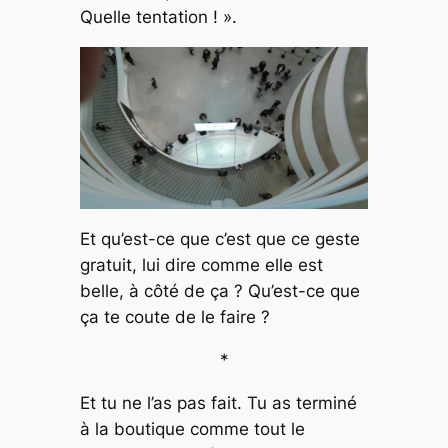
Quelle tentation ! ».
Et qu’est-ce que c’est que ce geste
gratuit, lui dire comme elle est
belle, à côté de ça ? Qu’est-ce que
ça te coute de le faire ?
*
Et tu ne l’as pas fait. Tu as terminé
à la boutique comme tout le