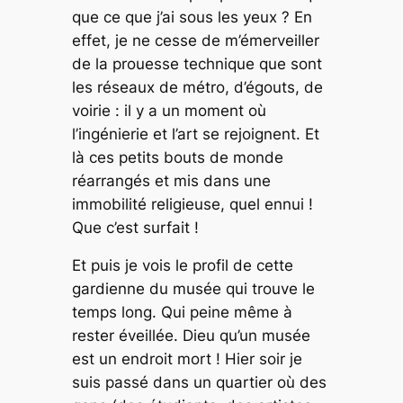
que ce que j’ai sous les yeux ? En
effet, je ne cesse de m’émerveiller
de la prouesse technique que sont
les réseaux de métro, d’égouts, de
voirie : il y a un moment où
l’ingénierie et l’art se rejoignent. Et
là ces petits bouts de monde
réarrangés et mis dans une
immobilité religieuse, quel ennui !
Que c’est surfait !
Et puis je vois le profil de cette
gardienne du musée qui trouve le
temps long. Qui peine même à
rester éveillée. Dieu qu’un musée
est un endroit mort ! Hier soir je
suis passé dans un quartier où des