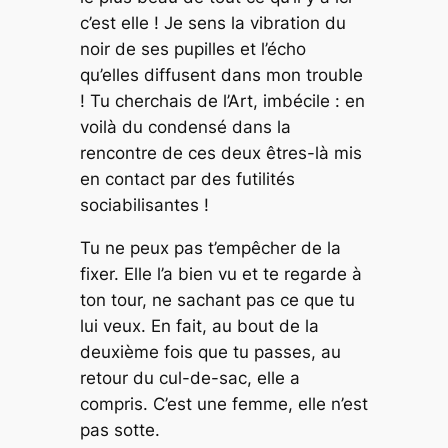
c’est elle ! Je sens la vibration du
noir de ses pupilles et l’écho
qu’elles diffusent dans mon trouble
! Tu cherchais de l’Art, imbécile : en
voilà du condensé dans la
rencontre de ces deux êtres-là mis
en contact par des futilités
sociabilisantes !
Tu ne peux pas t’empêcher de la
fixer. Elle l’a bien vu et te regarde à
ton tour, ne sachant pas ce que tu
lui veux. En fait, au bout de la
deuxième fois que tu passes, au
retour du cul-de-sac, elle a
compris. C’est une femme, elle n’est
pas sotte.