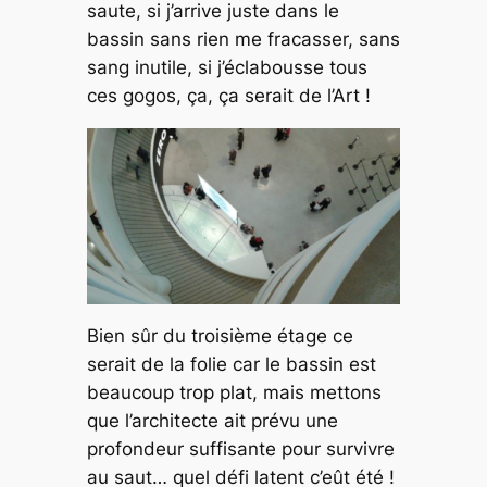
saute, si j’arrive juste dans le
bassin sans rien me fracasser, sans
sang inutile, si j’éclabousse tous
ces gogos, ça, ça serait de l’Art !
Bien sûr du troisième étage ce
serait de la folie car le bassin est
beaucoup trop plat, mais mettons
que l’architecte ait prévu une
profondeur suffisante pour survivre
au saut… quel défi latent c’eût été !