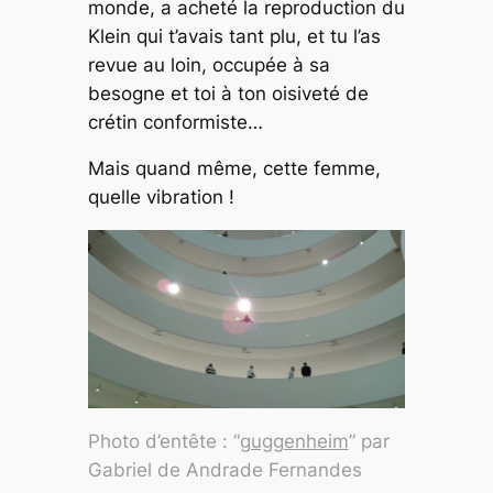
monde, a acheté la reproduction du
Klein qui t’avais tant plu, et tu l’as
revue au loin, occupée à sa
besogne et toi à ton oisiveté de
crétin conformiste…
Mais quand même, cette femme,
quelle vibration !
Photo d’entête : “
guggenheim
” par
Gabriel de Andrade Fernandes