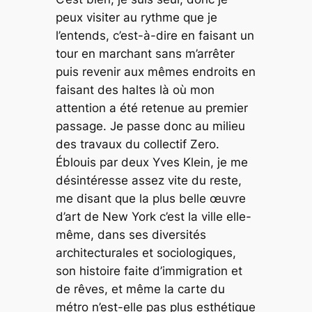
peux visiter au rythme que je
l’entends, c’est-à-dire en faisant un
tour en marchant sans m’arrêter
puis revenir aux mêmes endroits en
faisant des haltes là où mon
attention a été retenue au premier
passage. Je passe donc au milieu
des travaux du collectif Zero.
Éblouis par deux Yves Klein, je me
désintéresse assez vite du reste,
me disant que la plus belle œuvre
d’art de New York c’est la ville elle-
même, dans ses diversités
architecturales et sociologiques,
son histoire faite d’immigration et
de rêves, et même la carte du
métro n’est-elle pas plus esthétique