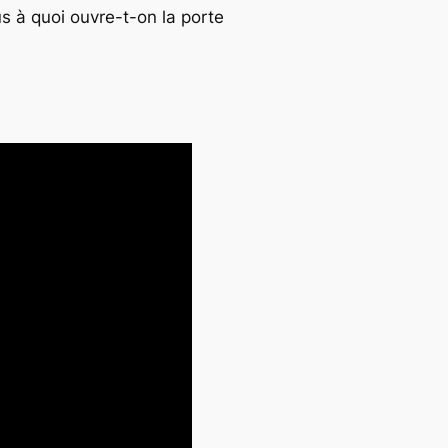
s à quoi ouvre-t-on la porte