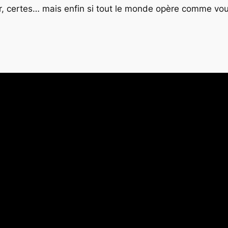
r, certes… mais enfin si tout le monde opère comme vou