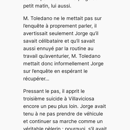
petit matin, lui aussi.
M. Toledano ne le mettait pas sur
l’enquête à proprement parler, il
avertissait seulement Jorge qu’il
savait célibataire et qu’il savait
aussi ennuyé par la routine au
travail qu’aventurier, M. Toledano
mettait donc informellement Jorge
sur l’enquête en espérant le
récupérer…
Pressant le pas, il apprit le
troisième suicide à Villaviciosa
encore un peu plus loin. Jorge avait
tenu à ne pas prendre de véhicule
et continuer sa marche comme un
véritable pèlerin : pourquoi, s’il avait