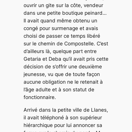
ouvrir un gite sur la côte, vendeur
dans une petite boutique peinard…
Il avait quand même obtenu un
congé pour surmenage et avais
choisi de passer ce temps libéré
sur le chemin de Compostelle. C’est
d’ailleurs là, quelque part entre
Getaria et Deba qu’il avait pris cette
décision de s’offrir une deuxième
jeunesse, vu que de toute façon
aucune obligation ne le retenait à
l’âge adulte et à son statut de
fonctionnaire.
Arrivé dans la petite ville de Llanes,
il avait téléphoné à son supérieur
hiérarchique pour lui annoncer sa