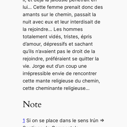
lui… Cette femme prenait donc des
amants sur le chemin, passait la
nuit avec eux et leur interdisait de
la rejoindre… Les hommes
totalement vidés, tristes, épris
d’amour, dépressifs et sachant
qu’ils n’avaient pas le droit de la
rejoindre, préféraient se quitter la
vie. Jorge eut d’un coup une
irrépressible envie de rencontrer
cette mante religieuse du chemin,
cette cheminante religieuse…
Note
1
Si on se place dans le sens Irún =>