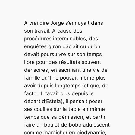
A vrai dire Jorge s’ennuyait dans
son travail. A cause des
procédures interminables, des
enquêtes qu’on bâclait ou qu’on
devait poursuivre sur son temps
libre pour des résultats souvent
dérisoires, en sacrifiant une vie de
famille qu’il ne pouvait même plus
avoir depuis longtemps (et que, de
facto, il n’avait plus depuis le
départ d’Estela), il pensait poser
ses couilles sur la table en même
temps que sa démission, et partir
faire un boulot de bobo adulescent
comme maraicher en biodynamie,