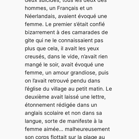
deux suicidés, tous les deux des
hommes, un Français et un
Néerlandais, avaient évoqué une
femme. Le premier s’était confié
bizarrement à des camarades de
gite qui ne le connaissaient pas
plus que cela, il avait les yeux
creusés, dans le vide, n’avait rien
mangé le soir, avait évoqué une
femme, un amour grandiose, puis
on l’avait retrouvé pendu dans
l’église du village au petit matin. Le
deuxième avait laissé une lettre,
étonnement rédigée dans un
anglais scolaire et non dans sa
langue, sorte de manifeste à la
femme aimée… malheureusement
son corps flottait sur la plage au