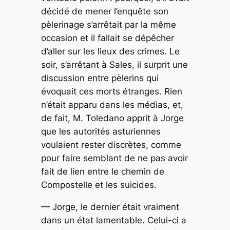
décidé de mener l’enquête son
pèlerinage s’arrêtait par la même
occasion et il fallait se dépêcher
d’aller sur les lieux des
crimes
. Le
soir, s’arrêtant à Sales, il surprit une
discussion entre pèlerins qui
évoquait ces morts étranges. Rien
n’était apparu dans les médias, et,
de fait, M. Toledano apprit à Jorge
que les autorités asturiennes
voulaient rester discrètes, comme
pour faire semblant de ne pas avoir
fait de lien entre le chemin de
Compostelle et les suicides.
— Jorge, le dernier était vraiment
dans un état lamentable. Celui-ci a