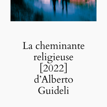
La cheminante
religieuse
[2022]
d’Alberto
Guideli