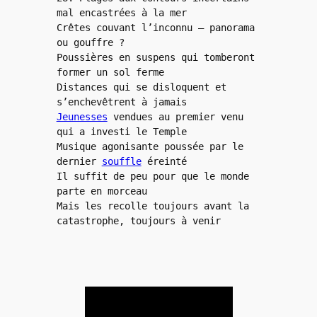
mal encastrées à la mer
Crêtes couvant l’inconnu – panorama 
ou gouffre ?
Poussières en suspens qui tomberont 
former un sol ferme
Distances qui se disloquent et 
s’enchevêtrent à jamais
Jeunesses
 vendues au premier venu 
qui a investi le Temple
Musique agonisante poussée par le 
dernier 
souffle
 éreinté
Il suffit de peu pour que le monde 
parte en morceau
Mais les recolle toujours avant la 
catastrophe, toujours à venir