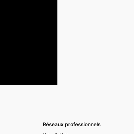
Réseaux professionnels