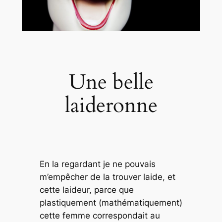
Une belle
laideronne
En la regardant je ne pouvais
m’empêcher de la trouver laide, et
cette laideur, parce que
plastiquement (mathématiquement)
cette femme correspondait au