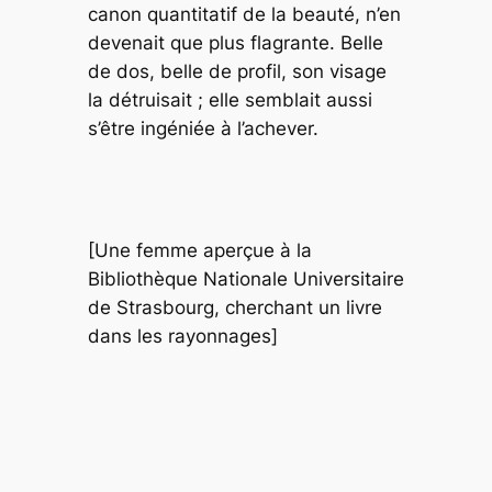
canon quantitatif de la beauté, n’en
devenait que plus flagrante. Belle
de dos, belle de profil, son visage
la détruisait ; elle semblait aussi
s’être ingéniée à l’achever.
[Une femme aperçue à la
Bibliothèque Nationale Universitaire
de Strasbourg, cherchant un livre
dans les rayonnages]