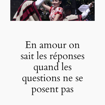
En amour on
sait les réponses
quand les
questions ne se
posent pas