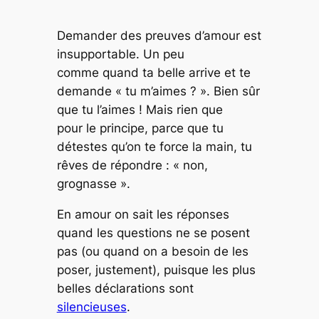
Demander des preuves d’amour est
insupportable. Un peu
comme quand ta belle arrive et te
demande « tu m’aimes ? ». Bien sûr
que tu l’aimes ! Mais rien que
pour le principe, parce que tu
détestes qu’on te force la main, tu
rêves de répondre : « non,
grognasse ».
En amour on sait les réponses
quand les questions ne se posent
pas (ou quand on a besoin de les
poser, justement), puisque les plus
belles déclarations sont
silencieuses
.