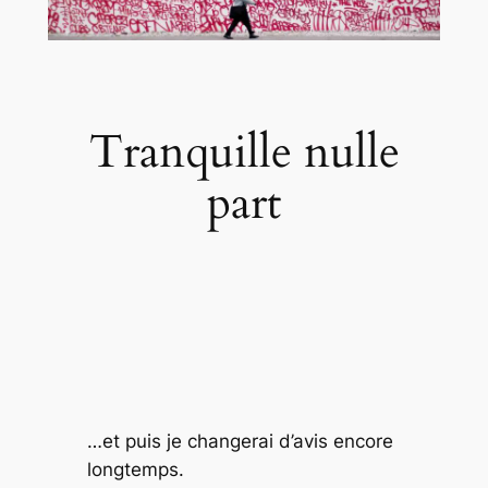
Tranquille nulle
part
…et puis je changerai d’avis encore
longtemps.