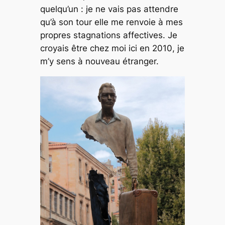
quelqu’un : je ne vais pas attendre
qu’à son tour elle me renvoie à mes
propres stagnations affectives. Je
croyais être chez moi ici en 2010, je
m’y sens à nouveau étranger.