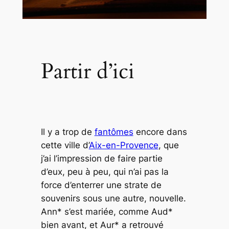
Partir d’ici
Il y a trop de
fantômes
encore dans
cette ville d’
Aix-en-Provence
, que
j’ai l’impression de faire partie
d’eux, peu à peu, qui n’ai pas la
force d’enterrer une strate de
souvenirs sous une autre, nouvelle.
Ann* s’est mariée, comme Aud*
bien avant, et Aur* a retrouvé