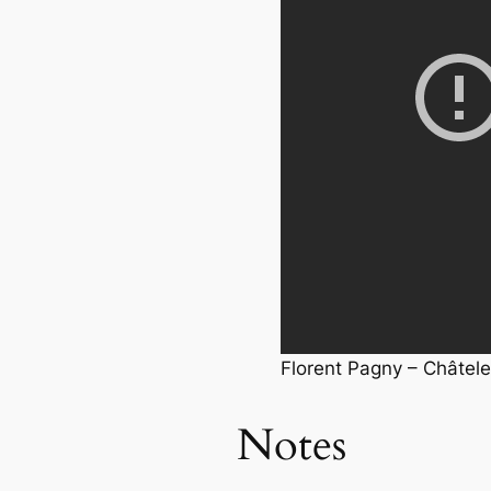
Florent Pagny – Châtele
Notes