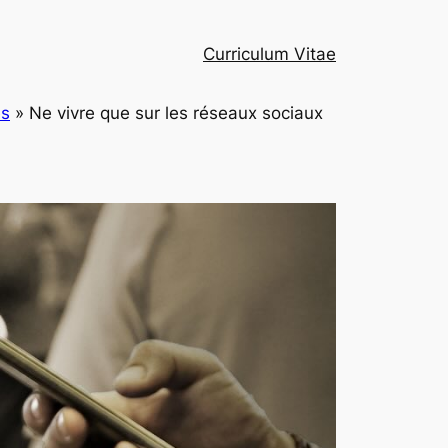
Curriculum Vitae
es
»
Ne vivre que sur les réseaux sociaux