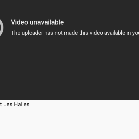
t Les Halles