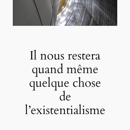
Il nous restera
quand même
quelque chose
de
l’existentialisme