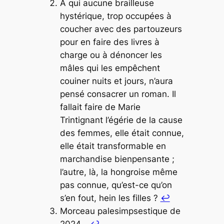
A qui aucune brailleuse
hystérique, trop occupées à
coucher avec des partouzeurs
pour en faire des livres à
charge ou à dénoncer les
mâles qui les empêchent
couiner nuits et jours, n’aura
pensé consacrer un roman. Il
fallait faire de Marie
Trintignant l’égérie de la cause
des femmes, elle était connue,
elle était transformable en
marchandise bienpensante ;
l’autre, là, la hongroise même
pas connue, qu’est-ce qu’on
s’en fout, hein les filles ?
↩︎
Morceau palesimpsestique de