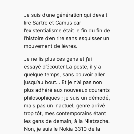
Je suis d’une génération qui
devait
lire Sartre et Camus car
l’existentialisme était le fin du fin de
l’histoire d’en rire sans esquisser un
mouvement de lèvres.
Je ne lis plus ces gens et j’ai
essayé d’écouter
La peste
, il y a
quelque temps, sans pouvoir aller
jusqu’au bout… Et je n’ai pas non
plus adhéré aux nouveaux courants
philosophiques ; je suis un démodé,
mais pas un inactuel, genre arrivé
trop tôt, mes contemporains étant
les gens de demain, à la Nietzsche.
Non, je suis le Nokia 3310 de la