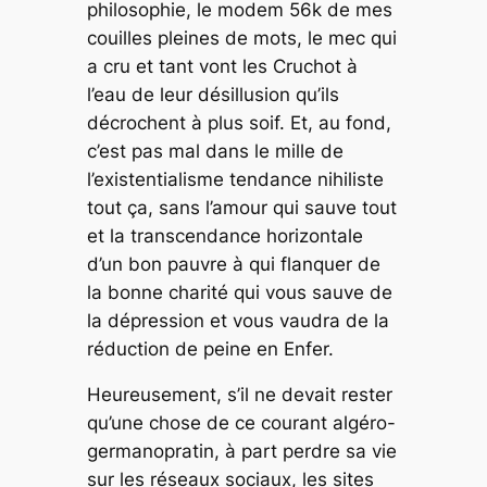
philosophie, le modem 56k de mes
couilles pleines de mots, le mec qui
a cru et tant vont les Cruchot à
l’eau de leur désillusion qu’ils
décrochent à plus soif. Et, au fond,
c’est pas mal dans le mille de
l’existentialisme tendance nihiliste
tout ça, sans l’amour qui sauve tout
et la transcendance horizontale
d’un bon pauvre à qui flanquer de
la bonne charité qui vous sauve de
la dépression et vous vaudra de la
réduction de peine en Enfer.
Heureusement, s’il ne devait rester
qu’une chose de ce courant algéro-
germanopratin, à part perdre sa vie
sur les réseaux sociaux, les sites