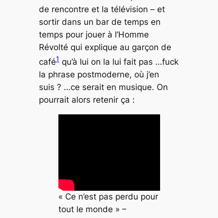
de rencontre et la télévision – et
sortir dans un bar de temps en
temps pour jouer à l’Homme
Révolté qui explique au garçon de
1
café
qu’à lui on la lui fait pas …fuck
la phrase postmoderne, où j’en
suis ? …ce serait en musique. On
pourrait alors retenir ça :
« Ce n’est pas perdu pour
tout le monde » –